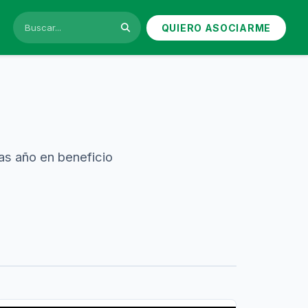
QUIERO ASOCIARME
as año en beneficio