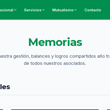
tucional
Servicios
Mutualismo
Contacto
Memorias
uestra gestión, balances y logros compartidos año tr
de todos nuestros asociados.
les