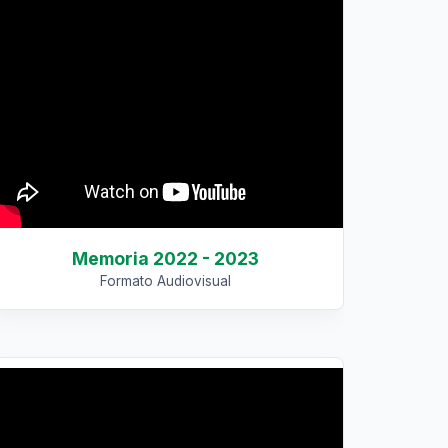
Memoria 2022 - 2023
Formato Audiovisual