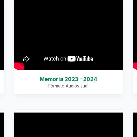
Memoria 2023 - 2024
Formato Audiovisual