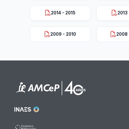
2014 - 2015
2013 
2009 - 2010
2008 