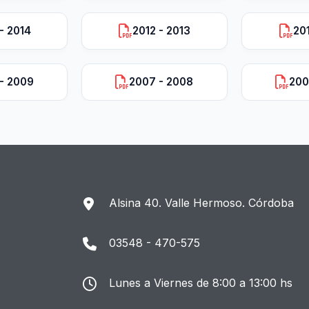
- 2014
2012 - 2013
201
- 2009
2007 - 2008
200
Alsina 40. Valle Hermoso. Córdoba
03548 - 470-575
Lunes a Viernes de 8:00 a 13:00 hs