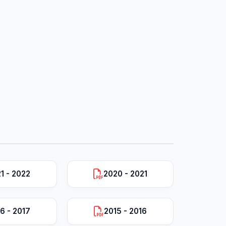
1 - 2022
2020 - 2021
6 - 2017
2015 - 2016