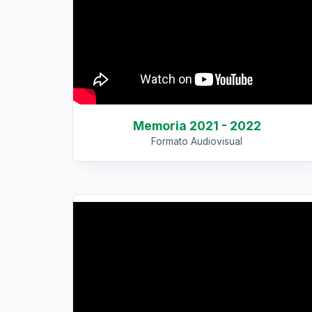
Memoria 2021 - 2022
Formato Audiovisual