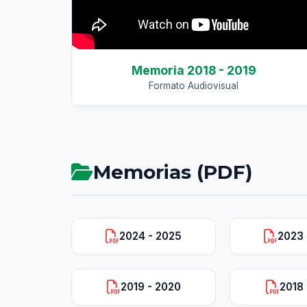
Memoria 2018 - 2019
Formato Audiovisual
Memorias (PDF)
2024 - 2025
2023 
2019 - 2020
2018 