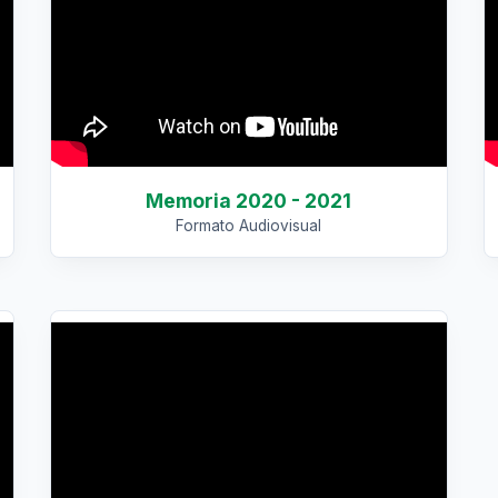
Memoria 2020 - 2021
Formato Audiovisual