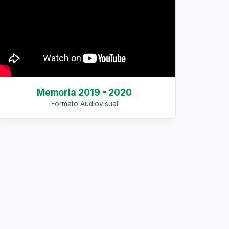
Memoria 2019 - 2020
Formato Audiovisual