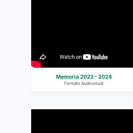
Memoria 2023 - 2024
Formato Audiovisual