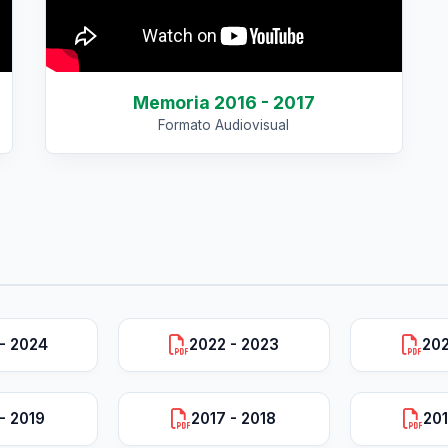
Memoria 2016 - 2017
Formato Audiovisual
- 2024
2022 - 2023
202
- 2019
2017 - 2018
201